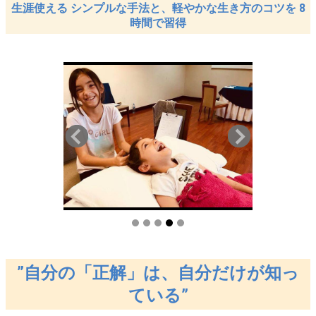
生涯使える シンプルな手法と、軽やかな生き方のコツを 8
時間で習得
”自分の「正解」は、自分だけが知っ
ている”