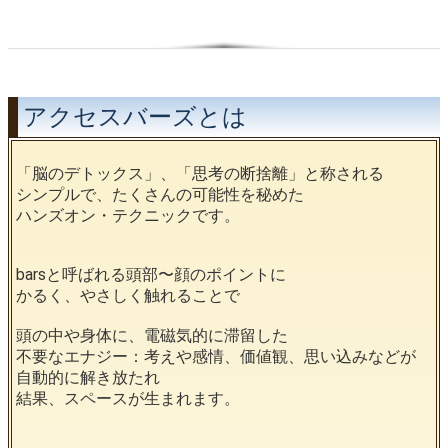
アクセスバーズとは
「脳のデトックス」、「思考の断捨離」と称される
シンプルで、たくさんの可能性を秘めた
ハンズオン・テクニックです。
barsと呼ばれる頭部〜顔のポイントに
かるく、やさしく触れることで
頭の中や身体に、電磁気的に滞留した
不要なエナジー：考えや感情、価値観、思い込みなどが
自動的に解き放たれ
結果、スペースが生まれます。