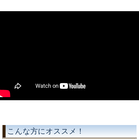
こんな方にオススメ！