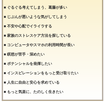
■ ぐるぐる考えてしまう、葛藤が多い
■ じぶんが悪いような気がしてしまう
■ 不安や心配でイライラする
■ 家族のストレスケア方法を探している
■ コンピュータやスマホの利用時間が長い
■ 瞑想が苦手・深めたい
■ ポテンシャルを発揮したい
■ インスピレーションをもっと受け取りたい
■ 人生に自由と安心を求めている
■ もっと気楽に、たのしく生きたい