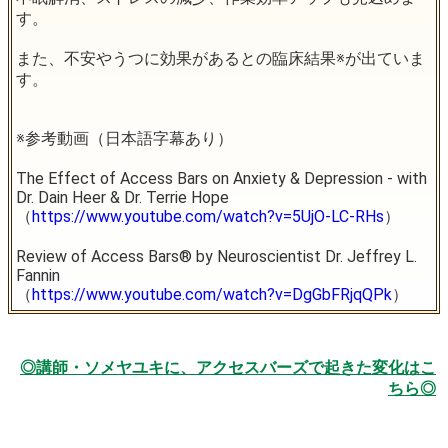
す。
また、不安やうつに効果があるとの臨床結果※が出ていま
す。
※参考動画（日本語字幕あり）
The Effect of Access Bars on Anxiety & Depression - with
Dr. Dain Heer & Dr. Terrie Hope
（
https://www.youtube.com/watch?v=5UjO-LC-RHs
）
Review of Access Bars® by Neuroscientist Dr. Jeffrey L.
Fannin
（
https://www.youtube.com/watch?v=DgGbFRjqQPk
）
◎講師・ソメヤユキに、アクセスバーズで起きた変化はこ
ちら◎