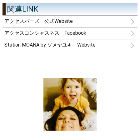
関連LINK
アクセスバーズ 公式Website
アクセスコンシャスネス Facebook
Station MOANA by ソメヤユキ Website