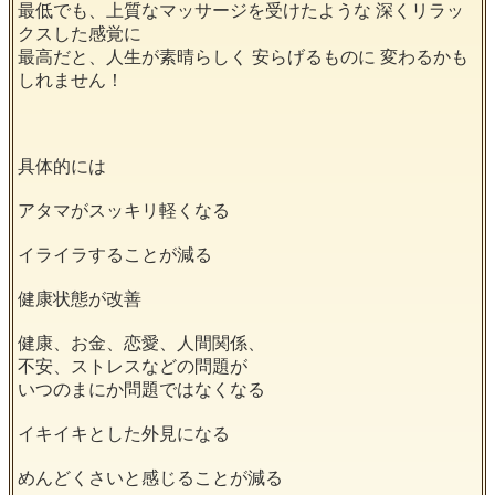
最低でも、上質なマッサージを受けたような 深くリラッ
クスした感覚に
最高だと、人生が素晴らしく 安らげるものに 変わるかも
しれません！
具体的には
アタマがスッキリ軽くなる
イライラすることが減る
健康状態が改善
健康、お金、恋愛、人間関係、
不安、ストレスなどの問題が
いつのまにか問題ではなくなる
イキイキとした外見になる
めんどくさいと感じることが減る