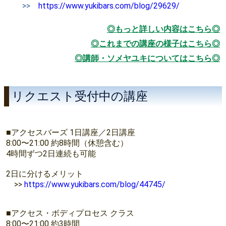
>>
https://www.yukibars.com/blog/29629/
◎もっと詳しい内容はこちら◎
◎これまでの講座の様子はこちら◎
◎講師・ソメヤユキについてはこちら◎
リクエスト受付中の講座
■アクセスバーズ 1日講座／2日講座
8:00〜21:00 約8時間（休憩含む）
4時間ずつ2日連続も可能
2日に分けるメリット
>>
https://www.yukibars.com/blog/44745/
■アクセス・ボディプロセス クラス
8:00〜21:00 約3時間