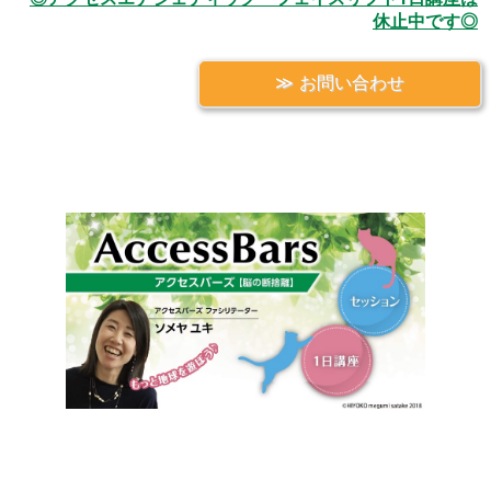
休止中です◎
お問い合わせ