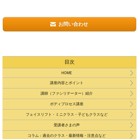
お問い合わせ
目次
HOME
講座内容とポイント
講師（ファシリテーター）紹介
ボディプロセス講座
フェイスリフト・ミニクラス・子どもクラスなど
受講者さまの声
コラム：過去のクラス・最新情報・注意点など