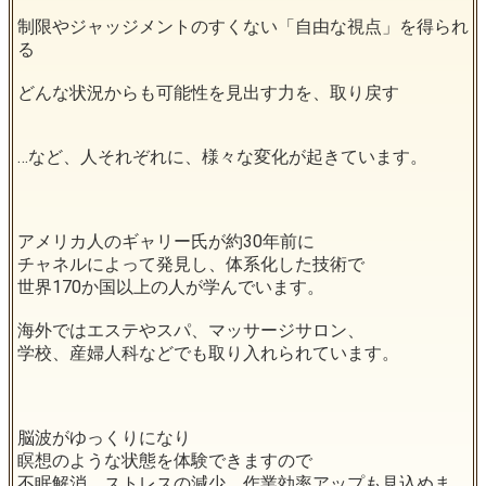
制限やジャッジメントのすくない「自由な視点」を得られ
る
どんな状況からも可能性を見出す力を、取り戻す
…など、人それぞれに、様々な変化が起きています。
アメリカ人のギャリー氏が約30年前に
チャネルによって発見し、体系化した技術で
世界170か国以上の人が学んでいます。
海外ではエステやスパ、マッサージサロン、
学校、産婦人科などでも取り入れられています。
脳波がゆっくりになり
瞑想のような状態を体験できますので
不眠解消、ストレスの減少、作業効率アップも見込めま